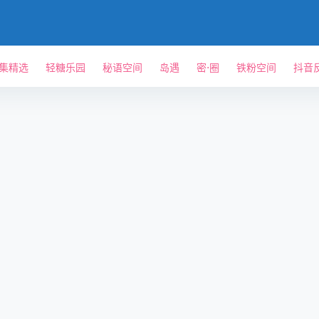
单集精选
轻糖乐园
秘语空间
岛遇
密⋅圈
铁粉空间
抖音