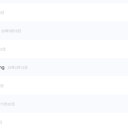
5日
25年5月15日
23日
ng
25年2月13日
9日
11月20日
日