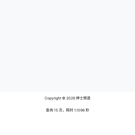
Copyright © 2026
绅士频道
查询 15 次，耗时 1.1096 秒