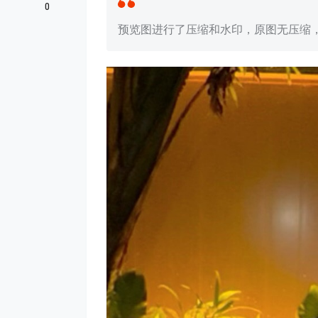
0
预览图进行了压缩和水印，原图无压缩