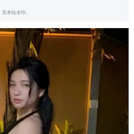
，无本站水印。