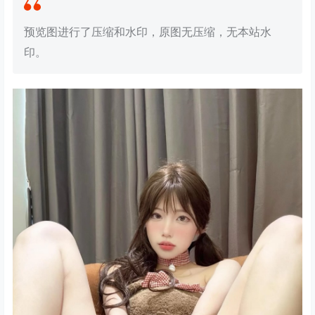
预览图进行了压缩和水印，原图无压缩，无本站水
印。