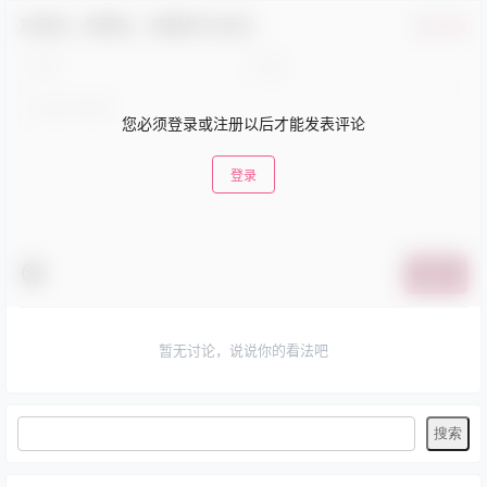
欢迎您，新朋友，感谢参与互动！
确认修改
您必须登录或注册以后才能发表评论
登录
提交
暂无讨论，说说你的看法吧