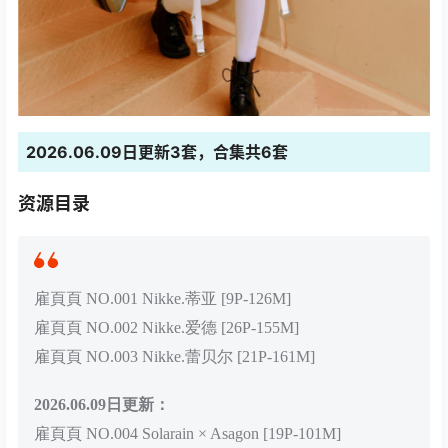
2026.06.09日更新3套，合集共6套
资源目录
雇頁頁 NO.001 Nikke.蒂亚 [9P-126M]
雇頁頁 NO.002 Nikke.爱德 [26P-155M]
雇頁頁 NO.003 Nikke.蕾贝尔 [21P-161M]
2026.06.09日更新：
雇頁頁 NO.004 Solarain × Asagon [19P-101M]