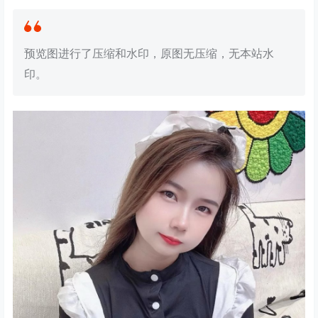
预览图进行了压缩和水印，原图无压缩，无本站水
印。