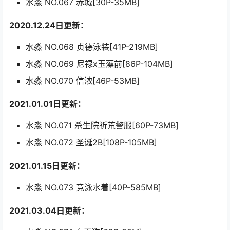
水淼 NO.067 赤城[30P-35MB]
2020.12.24日更新：
水淼 NO.068 贞德泳装[41P-219MB]
水淼 NO.069 尼禄x玉藻前[86P-104MB]
水淼 NO.070 信浓[46P-53MB]
2021.01.01日更新：
水淼 NO.071 杀生院祈荒警服[60P-73MB]
水淼 NO.072 圣诞2B[108P-105MB]
2021.01.15日更新：
水淼 NO.073 竞泳水着[40P-585MB]
2021.03.04日更新：