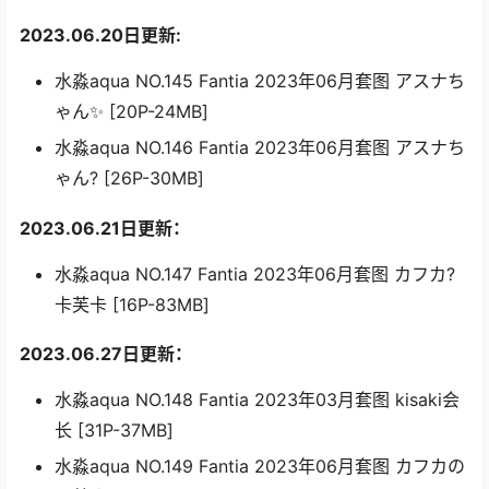
2023.06.20日更新:
水淼aqua NO.145 Fantia 2023年06月套图 アスナち
ゃん✨ [20P-24MB]
水淼aqua NO.146 Fantia 2023年06月套图 アスナち
ゃん? [26P-30MB]
2023.06.21日更新：
水淼aqua NO.147 Fantia 2023年06月套图 カフカ?️
卡芙卡 [16P-83MB]
2023.06.27日更新：
水淼aqua NO.148 Fantia 2023年03月套图 kisaki会
长 [31P-37MB]
水淼aqua NO.149 Fantia 2023年06月套图 カフカの