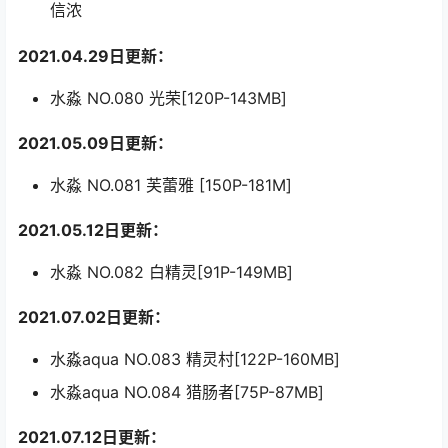
信浓
2021.04.29日更新：
水淼 NO.080 光荣[120P-143MB]
2021.05.09日更新：
水淼 NO.081 芙蕾雅 [150P-181M]
2021.05.12日更新：
水淼 NO.082 白精灵[91P-149MB]
2021.07.02日更新：
水淼aqua NO.083 精灵村[122P-160MB]
水淼aqua NO.084 猎肠者[75P-87MB]
2021.07.12日更新：