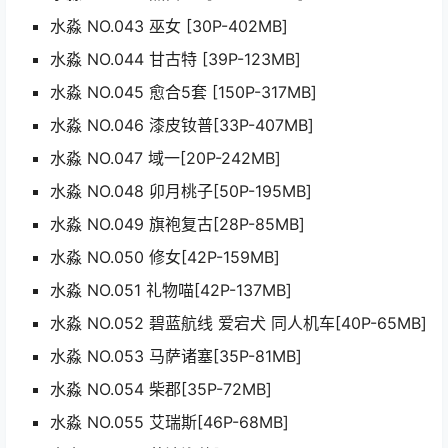
水淼 NO.043 巫女 [30P-402MB]
水淼 NO.044 甘古特 [39P-123MB]
水淼 NO.045 愈合5套 [150P-317MB]
水淼 NO.046 漆皮钕普[33P-407MB]
水淼 NO.047 域一[20P-242MB]
水淼 NO.048 卯月桃子[50P-195MB]
水淼 NO.049 旗袍复古[28P-85MB]
水淼 NO.050 修女[42P-159MB]
水淼 NO.051 礼物喵[42P-137MB]
水淼 NO.052 碧蓝航线 爱宕犬 同人机车[40P-65MB]
水淼 NO.053 马萨诸塞[35P-81MB]
水淼 NO.054 柴郡[35P-72MB]
水淼 NO.055 艾瑞斯[46P-68MB]