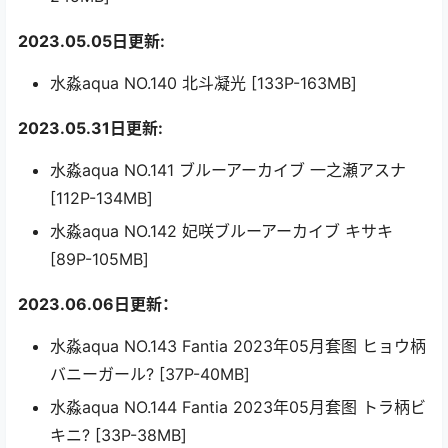
2023.05.05日更新:
水淼aqua NO.140 北斗凝光 [133P-163MB]
2023.05.31日更新:
水淼aqua NO.141 ブルーアーカイブ 一之瀬アスナ
[112P-134MB]
水淼aqua NO.142 妃咲ブルーアーカイブ キサキ
[89P-105MB]
2023.06.06日更新：
水淼aqua NO.143 Fantia 2023年05月套图 ヒョウ柄
バニーガール? [37P-40MB]
水淼aqua NO.144 Fantia 2023年05月套图 トラ柄ビ
キニ? [33P-38MB]