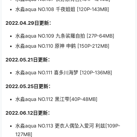
水淼aqua NO.108 千夜姐姐 [120P-143MB]
2022.04.29日更新：
水淼aqua NO.109 九条裟羅自拍 [27P-64MB]
水淼aqua NO.110 原神 申鹤 [150P-212MB]
2022.05.21日更新：
水淼aqua NO.111 喜多川海梦 [120P-136MB]
2022.05.25日更新：
水淼aqua NO.112 黑江雫[40P-48MB]
2022.06.12日更新：
水淼aqua NO.113 更衣人偶坠入爱河 利兹[109P-
127MB]