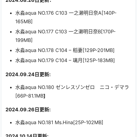
2024.08.26日更新：
水淼aqua NO.176 C103 一之濑明日奈A[140P-
165MB]
水淼aqua NO.177 C103 一之濑明日奈B[170P-
199MB]
水淼aqua NO.178 C104 – 稻妻[129P-201MB]
水淼aqua NO.179 C104 – 璃月[125P-183MB]
2024.09.24日更新:
水淼aqua NO.180 ゼンレスゾンゼロ ニコ・デマラ
[66P-81.1MB
]
2024.09.26日更新:
水淼aqua NO.181 Ms.Hina[25P-102MB]
2024.10.14日更新: