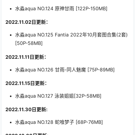
水淼aqua NO.124 原神甘雨 [122P-150MB]
2022.11.02日更新：
水淼aqua NO.125 Fantia 2022年10月套图合集(2套)
[50P-58MB]
2022.11.11日更新：
水淼aqua NO.126 甘雨-同人魅魔 [75P-89MB]
2022.11.15日更新：
水淼aqua NO.127 泳装姐姐[32P-58MB]
2022.11.30日更新:
水淼aqua NO.128 蛇喰梦子 [68P-76MB]