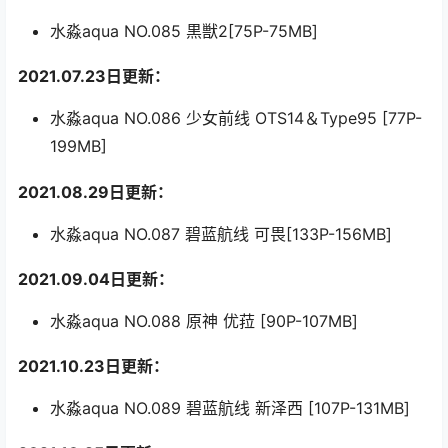
水淼aqua NO.085 黒獣2[75P-75MB]
2021.07.23日更新：
水淼aqua NO.086 少女前线 OTS14＆Type95 [77P-
199MB]
2021.08.29日更新：
水淼aqua NO.087 碧蓝航线 可畏[133P-156MB]
2021.09.04日更新：
水淼aqua NO.088 原神 优菈 [90P-107MB]
2021.10.23日更新：
水淼aqua NO.089 碧蓝航线 新泽西 [107P-131MB]