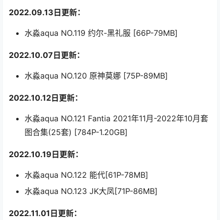
2022.09.13日更新：
水淼aqua NO.119 约尔-黑礼服 [66P-79MB]
2022.10.07日更新：
水淼aqua NO.120 原神莫娜 [75P-89MB]
2022.10.12日更新：
水淼aqua NO.121 Fantia 2021年11月-2022年10月套
图合集(25套) [784P-1.20GB]
2022.10.19日更新：
水淼aqua NO.122 能代[61P-78MB]
水淼aqua NO.123 JK大凤[71P-86MB]
2022.11.01日更新：