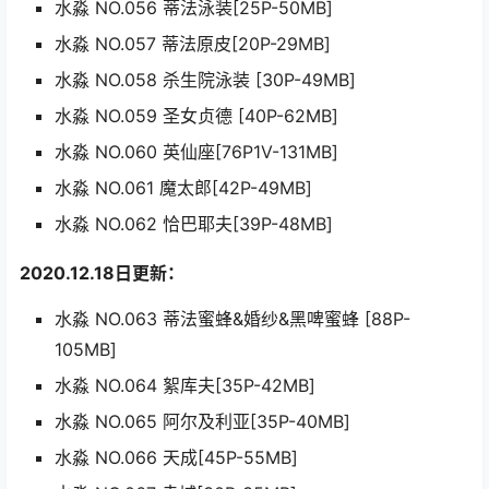
水淼 NO.056 蒂法泳装[25P-50MB]
水淼 NO.057 蒂法原皮[20P-29MB]
水淼 NO.058 杀生院泳装 [30P-49MB]
水淼 NO.059 圣女贞德 [40P-62MB]
水淼 NO.060 英仙座[76P1V-131MB]
水淼 NO.061 魔太郎[42P-49MB]
水淼 NO.062 恰巴耶夫[39P-48MB]
2020.12.18日更新：
水淼 NO.063 蒂法蜜蜂&婚纱&黑啤蜜蜂 [88P-
105MB]
水淼 NO.064 絮库夫[35P-42MB]
水淼 NO.065 阿尔及利亚[35P-40MB]
水淼 NO.066 天成[45P-55MB]