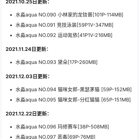
2021.10.25日更新：
水淼aqua NO.090 小林家的龙钕普[101P-114MB]
水淼aqua NO.091 竞技泳装[59P1V-347MB]
水淼aqua NO.092 运动氝依[41P1V-216MB]
2021.11.24日更新：
水淼aqua NO.093 黛朵[17P-260MB]
2021.12.03日更新：
水淼aqua NO.094 猫咪女郎-黑瑟茅猫 [59P-152MB]
水淼aqua NO.095 猫咪女郎-分红猫猫 [65P-151MB]
2021.12.22日更新：
水淼aqua NO.096 玛修赛车[38P-508MB]
水淼aqua NO.097 恶毒[69P-76MB]