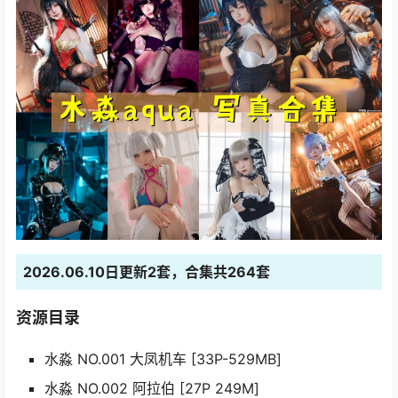
2026.06.10日更新2套，合集共264套
资源目录
水淼 NO.001 大凤机车 [33P-529MB]
水淼 NO.002 阿拉伯 [27P 249M]