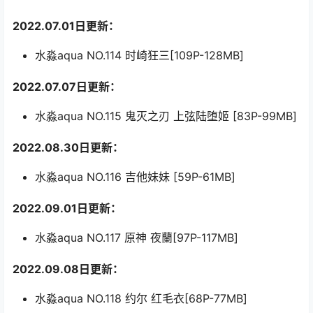
2022.07.01日更新：
水淼aqua NO.114 时崎狂三[109P-128MB]
2022.07.07日更新：
水淼aqua NO.115 鬼灭之刃 上弦陆堕姬 [83P-99MB]
2022.08.30日更新：
水淼aqua NO.116 吉他妹妹 [59P-61MB]
2022.09.01日更新：
水淼aqua NO.117 原神 夜蘭[97P-117MB]
2022.09.08日更新：
水淼aqua NO.118 约尔 红毛衣[68P-77MB]