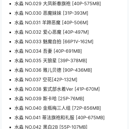
水淼 NO.029 大凤新春旗袍 [40P-575MB]
水淼 NO.030 恶魔妹妹 [31P-393M]
水淼 NO.031 羊蹄恶魔 [40P-506M]
水淼 NO.032 爱心恶魔 [40P-497M]
水淼 NO.033 魅魔自拍 [66P1V-162M]
水淼 NO.034 吾妻 [40P-691MB]
水淼 NO.035 天狼星 [39P-378MB]
水淼 NO.036 雅儿贝德 [90P-436MB]
水淼 NO.037 空花[42P-132M]
水淼 NO.038 紫式部水着Ver [41P-670M]
水淼 NO.039 斯卡哈 [25P-76MB]
水淼 NO.040 金瓶梅三人组 [72P-856MB]
水淼 NO.041 蒂法旗袍和礼服 [40P-675MB]
水淼 NO.042 黑白2B [55P-107MB]