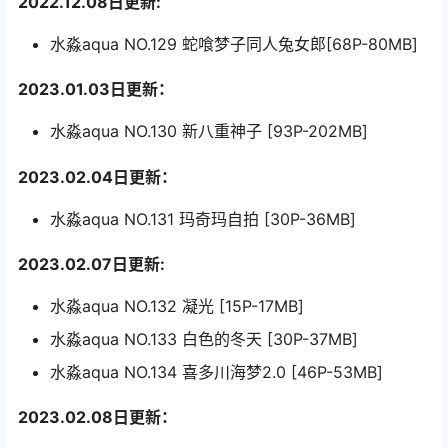
2022.12.08日更新:
水淼aqua NO.129 蛇喰梦子同人兔女郎[68P-80MB]
2023.01.03日更新：
水淼aqua NO.130 新八重神子 [93P-202MB]
2023.02.04日更新：
水淼aqua NO.131 玛奇玛自拍 [30P-36MB]
2023.02.07日更新:
水淼aqua NO.132 凝光 [15P-17MB]
水淼aqua NO.133 白色的冬天 [30P-37MB]
水淼aqua NO.134 喜多川海梦2.0 [46P-53MB]
2023.02.08日更新：