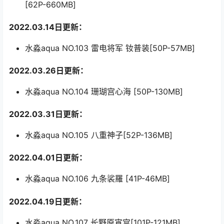
[62P-660MB]
2022.03.14日更新：
水淼aqua NO.103 雷电将军 钕普装[50P-57MB]
2022.03.26日更新：
水淼aqua NO.104 珊瑚宫心海 [50P-130MB]
2022.03.31日更新：
水淼aqua NO.105 八重神子[52P-136MB]
2022.04.01日更新：
水淼aqua NO.106 九条裟羅 [41P-46MB]
2022.04.19日更新：
水淼aqua NO.107 长野原宵宫[101P-121MB]