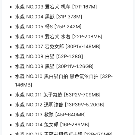
水淼 NO.003 爱宕犬 机车 [17P 167M]
水淼 NO.004 黒獣 [31P 378M]
水淼 NO.005 弩S [25P 242M]
水淼 NO.006 爱宕犬 水着 [22P-208MB]
水淼 NO.007 宕兔女郎 [30P1V-149MB]
水淼 NO.008 白猫 [52P-1.28G]
水淼 NO.009 黑猫 [30P11V-1.26GB]
水淼 NO.010 黑白猫自拍 黑色氝依自拍 [32P-
146MB]
水淼 NO.011 兔子氝依 [53P2V-709MB]
水淼 NO.012 透明钕普 [13P39V-5.20GB]
水淼 NO.013 救赎 [45P-640MB]
水淼 NO.014 兔女郎 [16P-286MB]
水淼 NO.015 玉藻前柯杨斯卡娅 [12P-170MB]