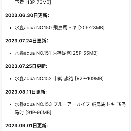
下着 [13P-76MB]
2023.06.30日更新：
水淼aqua NO.150 飛鳥馬トキ [20P-23MB]
2023.07.24日更新：
水淼aqua NO.151 原神妮露[25P-55MB]
2023.07.25日更新:
水淼aqua NO.152 申鹤 旗袍 [92P-109MB]
2023.08.11日更新:
水淼aqua NO.153 ブルーアーカイブ 飛鳥馬トキ 飞鸟
马时 [91P-96MB]
2023.09.01日更新: