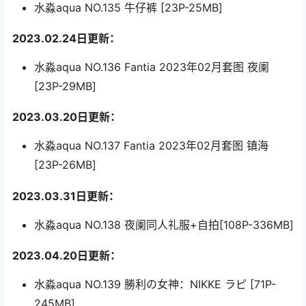
水淼aqua NO.135 牛仔裤 [23P-25MB]
2023.02.24日更新：
水淼aqua NO.136 Fantia 2023年02月套图 夜阑
[23P-29MB]
2023.03.20日更新：
水淼aqua NO.137 Fantia 2023年02月套图 镇海
[23P-26MB]
2023.03.31日更新：
水淼aqua NO.138 夜阑同人礼服+自拍[108P-336MB]
2023.04.20日更新：
水淼aqua NO.139 勝利の女神：NIKKE ラピ [71P-
245MB]