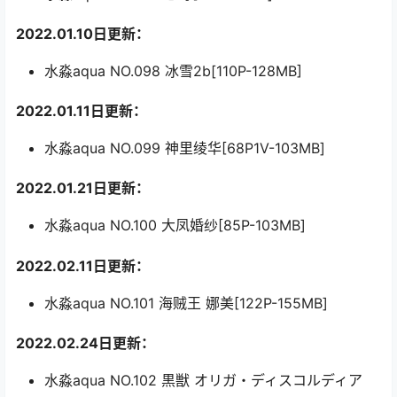
2022.01.10日更新：
水淼aqua NO.098 冰雪2b[110P-128MB]
2022.01.11日更新：
水淼aqua NO.099 神里绫华[68P1V-103MB]
2022.01.21日更新：
水淼aqua NO.100 大凤婚纱[85P-103MB]
2022.02.11日更新：
水淼aqua NO.101 海贼王 娜美[122P-155MB]
2022.02.24日更新：
水淼aqua NO.102 黒獣 オリガ・ディスコルディア