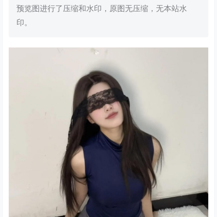
预览图进行了压缩和水印，原图无压缩，无本站水
印。