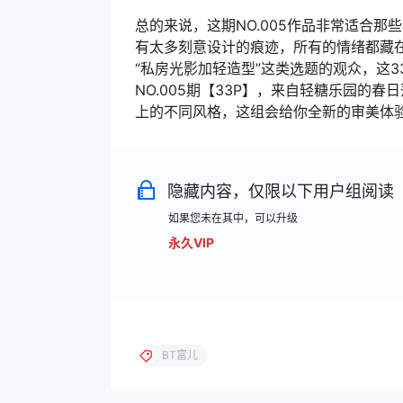
总的来说，这期NO.005作品非常适合
有太多刻意设计的痕迹，所有的情绪都藏
“私房光影加轻造型”这类选题的观众，这
NO.005期【33P】，来自轻糖乐园的
上的不同风格，这组会给你全新的审美体
隐藏内容，仅限以下用户组阅读
如果您未在其中，可以升级
永久VIP
BT富儿