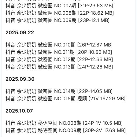
抖音 佘少奶奶 微密圈 NO.007期 [31P-23.63 MB]
抖音 佘少奶奶 微密圈 NO.008期 [22P-18.62 MB]
抖音 佘少奶奶 微密圈 NO.009期 [23P-12.1 MB]
2025.09.22
抖音 佘少奶奶 微密圈 NO.010期 [26P-12.87 MB]
抖音 佘少奶奶 微密圈 NO.011期 [20P-10.53 MB]
抖音 佘少奶奶 微密圈 NO.012期 [22P-12.66 MB]
抖音 佘少奶奶 微密圈 NO.013期 [24P-12.26 MB]
2025.09.30
抖音 佘少奶奶 微密圈 NO.014期 [22P-14.05 MB]
抖音 佘少奶奶 微密圈 NO.015期 视频 [21V 167.29 MB]
2025.10.07
抖音 余少奶奶 秘语空间 NO.008期 [24P-1V 10.5 MB]
抖音 余少奶奶 秘语空间 NO.009期 [30P-3V 17.69 MB]