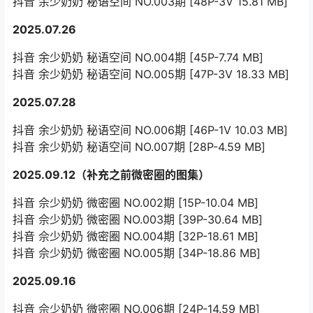
抖音 余少奶奶 秘语空间 NO.003期 [48P-3V 15.81 MB]
2025.07.26
抖音 余少奶奶 秘语空间 NO.004期 [45P-7.74 MB]
抖音 余少奶奶 秘语空间 NO.005期 [47P-3V 18.33 MB]
2025.07.28
抖音 余少奶奶 秘语空间 NO.006期 [46P-1V 10.03 MB]
抖音 余少奶奶 秘语空间 NO.007期 [28P-4.59 MB]
2025.09.12（补充之前微密圈的图集）
抖音 佘少奶奶 微密圈 NO.002期 [15P-10.04 MB]
抖音 佘少奶奶 微密圈 NO.003期 [39P-30.64 MB]
抖音 佘少奶奶 微密圈 NO.004期 [32P-18.61 MB]
抖音 佘少奶奶 微密圈 NO.005期 [34P-18.86 MB]
2025.09.16
抖音 佘少奶奶 微密圈 NO.006期 [24P-14.59 MB]