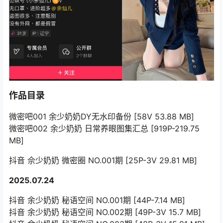
作品目录
微密吧001 余少奶奶DY无水印备份 [58V 53.88 MB]
微密吧002 余少奶奶 日常养眼图集汇总 [919P-219.75
MB]
抖音 佘少奶奶 微密圈 NO.001期 [25P-3V 29.81 MB]
2025.07.24
抖音 余少奶奶 秘语空间 NO.001期 [44P-7.14 MB]
抖音 余少奶奶 秘语空间 NO.002期 [49P-3V 15.7 MB]