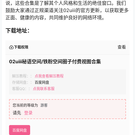
说，这些合集是了解其个人风格和生活的绝佳窗口。我们
鼓励大家通过正规渠道关注02uiii的官方更新，以获取更多
正面、健康的内容，共同维护良好的网络环境。
下载地址：
查看
下载权限
02uiii秘语空间/铁粉空间圈子付费视图合集
解压教程：：
点我查看解压教程
存储网盘：：
百度网盘
客服QQ：：
点我联系客服
您当前的等级为
游客
请先
登录
百度网盘