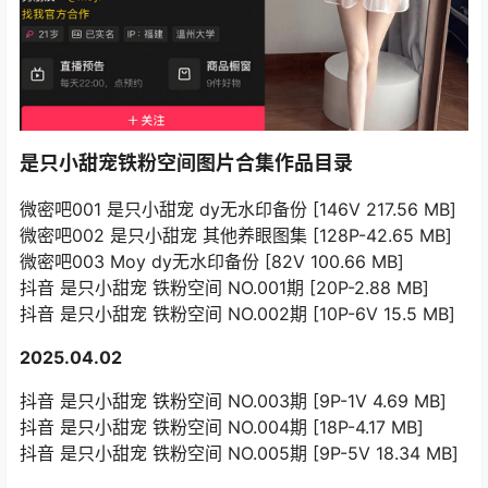
是只小甜宠铁粉空间图片合集作品目录
微密吧001 是只小甜宠 dy无水印备份 [146V 217.56 MB]
微密吧002 是只小甜宠 其他养眼图集 [128P-42.65 MB]
微密吧003 Moy dy无水印备份 [82V 100.66 MB]
抖音 是只小甜宠 铁粉空间 NO.001期 [20P-2.88 MB]
抖音 是只小甜宠 铁粉空间 NO.002期 [10P-6V 15.5 MB]
2025.04.02
抖音 是只小甜宠 铁粉空间 NO.003期 [9P-1V 4.69 MB]
抖音 是只小甜宠 铁粉空间 NO.004期 [18P-4.17 MB]
抖音 是只小甜宠 铁粉空间 NO.005期 [9P-5V 18.34 MB]