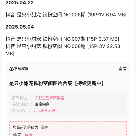
2025.04.22
抖音 是只小甜宠 铁粉空间 NO.006期 [19P-1V 6.94 MB]
2025.05.04
抖音 是只小甜宠 铁粉空间 NO.007期 [15P-3.37 MB]
抖音 是只小甜宠 铁粉空间 NO.008期 [15P-3V 22.53
MB]
查看
下载权限
是只小甜宠铁粉空间图片合集【持续更新中】
解压教程：：
点我查看解压教程
存储网盘：：
百度网盘
客服QQ：：
点我联系客服
您当前的等级为
游客
请先
登录