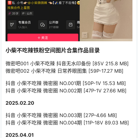
小柴不吃辣铁粉空间图片合集作品目录
微密吧001 小柴不吃辣 抖音无水印备份 [85V 215.8 MB]
微密吧002 小柴不吃辣 日常养眼图集 [59P-17.27 MB]
抖音 小柴不吃辣 微密圈 NO.001期 [50P-1V 15.53 MB]
抖音 小柴不吃辣 微密圈 NO.002期 [47P-1V 27.66 MB]
2025.02.20
抖音 小柴不吃辣 微密圈 NO.003期 [27P-4.66 MB]
抖音 小柴不吃辣 微密圈 NO.004期 [11P-18V 89.03 MB]
2025.04.01