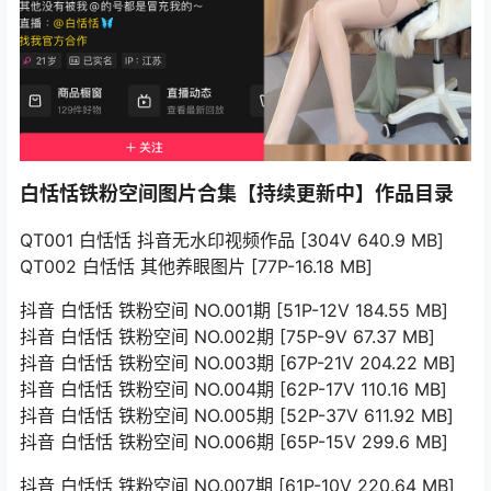
白恬恬铁粉空间图片合集【持续更新中】作品目录
QT001 白恬恬 抖音无水印视频作品 [304V 640.9 MB]
QT002 白恬恬 其他养眼图片 [77P-16.18 MB]
抖音 白恬恬 铁粉空间 NO.001期 [51P-12V 184.55 MB]
抖音 白恬恬 铁粉空间 NO.002期 [75P-9V 67.37 MB]
抖音 白恬恬 铁粉空间 NO.003期 [67P-21V 204.22 MB]
抖音 白恬恬 铁粉空间 NO.004期 [62P-17V 110.16 MB]
抖音 白恬恬 铁粉空间 NO.005期 [52P-37V 611.92 MB]
抖音 白恬恬 铁粉空间 NO.006期 [65P-15V 299.6 MB]
抖音 白恬恬 铁粉空间 NO.007期 [61P-10V 220.64 MB]