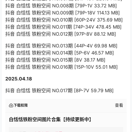
抖音 白恬恬 铁粉空间 NO.008期 [79P-1V 33.72 MB]
抖音 白恬恬 铁粉空间 NO.009期 [79P-18V 114.13 MB]
抖音 白恬恬 铁粉空间 NO.010期 [60P-24V 375.69 MB]
抖音 白恬恬 铁粉空间 NO.011期 [74P-34V 478.45 MB]
抖音 白恬恬 铁粉空间 NO.012期 [97P-8V 88.12 MB]
抖音 白恬恬 铁粉空间 NO.013期 [44P-4V 69.98 MB]
抖音 白恬恬 铁粉空间 NO.014期 [5P-6V 46.57 MB]
抖音 白恬恬 铁粉空间 NO.015期 [8V 38.17 MB]
抖音 白恬恬 铁粉空间 NO.016期 [15P-10V 55.01 MB]
2025.04.18
抖音 白恬恬 铁粉空间 NO.017期 [8P-7V 59.79 MB]
查看
下载权限
白恬恬铁粉空间图片合集【持续更新中】