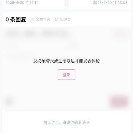
2025-4-20 11:16:11
2025-4-20 11:43:03
0 条回复
文章作者
管理员
A
M
欢迎您，新朋友，感谢参与互动！
确认修改
您必须登录或注册以后才能发表评论
登录
提交
暂无讨论，说说你的看法吧