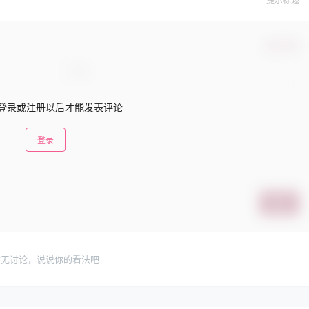
提示标题
确认修改
登录或注册以后才能发表评论
登录
提交
暂无讨论，说说你的看法吧