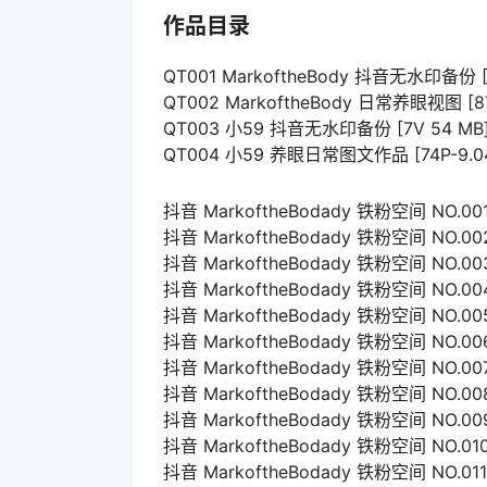
作品目录
QT001 MarkoftheBody 抖音无水印备份 [6
QT002 MarkoftheBody 日常养眼视图 [87P
QT003 小59 抖音无水印备份 [7V 54 MB
QT004 小59 养眼日常图文作品 [74P-9.04
抖音 MarkoftheBodady 铁粉空间 NO.001期
抖音 MarkoftheBodady 铁粉空间 NO.002
抖音 MarkoftheBodady 铁粉空间 NO.003期
抖音 MarkoftheBodady 铁粉空间 NO.004期
抖音 MarkoftheBodady 铁粉空间 NO.005期
抖音 MarkoftheBodady 铁粉空间 NO.006
抖音 MarkoftheBodady 铁粉空间 NO.007期
抖音 MarkoftheBodady 铁粉空间 NO.008
抖音 MarkoftheBodady 铁粉空间 NO.009
抖音 MarkoftheBodady 铁粉空间 NO.010期
抖音 MarkoftheBodady 铁粉空间 NO.011期