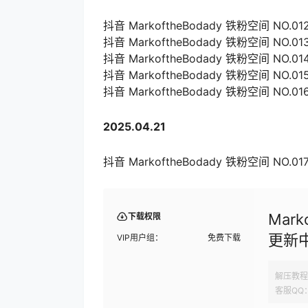
抖音 MarkoftheBodady 铁粉空间 NO.012期
抖音 MarkoftheBodady 铁粉空间 NO.013期
抖音 MarkoftheBodady 铁粉空间 NO.014期
抖音 MarkoftheBodady 铁粉空间 NO.015期
抖音 MarkoftheBodady 铁粉空间 NO.016期
2025.04.21
抖音 MarkoftheBodady 铁粉空间 NO.017期
Mar
下载权限
更新
VIP用户组：
免费下载
解压教程
客服QQ