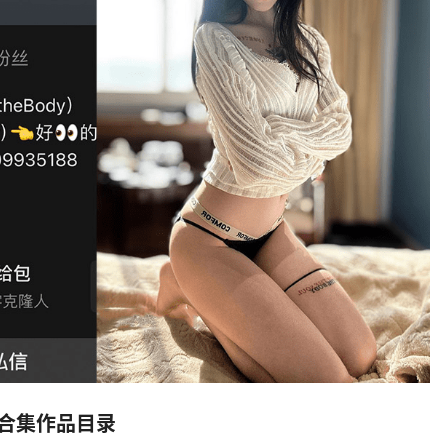
图片合集作品目录