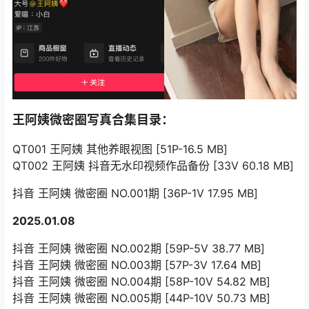
王阿姨微密圈写真合集目录：
QT001 王阿姨 其他养眼视图 [51P-16.5 MB]
QT002 王阿姨 抖音无水印视频作品备份 [33V 60.18 MB]
抖音 王阿姨 微密圈 NO.001期 [36P-1V 17.95 MB]
2025.01.08
抖音 王阿姨 微密圈 NO.002期 [59P-5V 38.77 MB]
抖音 王阿姨 微密圈 NO.003期 [57P-3V 17.64 MB]
抖音 王阿姨 微密圈 NO.004期 [58P-10V 54.82 MB]
抖音 王阿姨 微密圈 NO.005期 [44P-10V 50.73 MB]