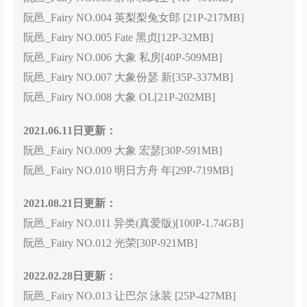
阮邑_Fairy NO.004 英梨梨兔女郎 [21P-217MB]
阮邑_Fairy NO.005 Fate 黑贞[12P-32MB]
阮邑_Fairy NO.006 大象 私房[40P-509MB]
阮邑_Fairy NO.007 大象份瑟 新[35P-337MB]
阮邑_Fairy NO.008 大象 OL[21P-202MB]
2021.06.11日更新：
阮邑_Fairy NO.009 大象 宏瑟[30P-591MB]
阮邑_Fairy NO.010 明日方舟 年[29P-719MB]
2021.08.21日更新：
阮邑_Fairy NO.011 异类(真爱版)[100P-1.74GB]
阮邑_Fairy NO.012 光荣[30P-921MB]
2022.02.28日更新：
阮邑_Fairy NO.013 让巴尔 泳装 [25P-427MB]