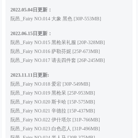
2022.05.04日更新：
阮邑_Fairy NO.014 大象 黑色 [30P-553MB]
2022.06.15日更新：
阮邑_Fairy NO.015 黑枪呆礼服 [20P-328MB]
阮邑_Fairy NO.016 萨勒芬妮 [25P-673MB]
阮邑_Fairy NO.017 请去四件套 [26P-245MB]
2023.11.11日更新:
阮邑_Fairy NO.018 爱宕 [30P-549MB]
阮邑_Fairy NO.019 黑枪呆 [25P-953MB]
阮邑_Fairy NO.020 斯卡哈 [15P-575MB]
阮邑_Fairy NO.021 辛德拉 [15P-437MB]
阮邑_Fairy NO.022 伊什塔尔 [31P-766MB]
阮邑_Fairy NO.023 白色恋人 [31P-496MB]
阮邑_Fairy NO.024 半人马 [20P-375MB]