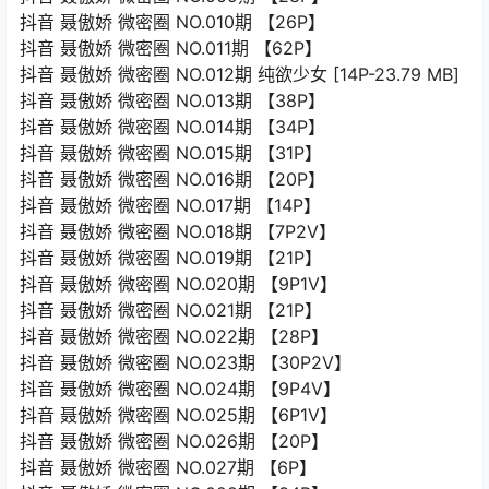
抖音 聂傲娇 微密圈 NO.010期 【26P】
抖音 聂傲娇 微密圈 NO.011期 【62P】
抖音 聂傲娇 微密圈 NO.012期 纯欲少女 [14P-23.79 MB]
抖音 聂傲娇 微密圈 NO.013期 【38P】
抖音 聂傲娇 微密圈 NO.014期 【34P】
抖音 聂傲娇 微密圈 NO.015期 【31P】
抖音 聂傲娇 微密圈 NO.016期 【20P】
抖音 聂傲娇 微密圈 NO.017期 【14P】
抖音 聂傲娇 微密圈 NO.018期 【7P2V】
抖音 聂傲娇 微密圈 NO.019期 【21P】
抖音 聂傲娇 微密圈 NO.020期 【9P1V】
抖音 聂傲娇 微密圈 NO.021期 【21P】
抖音 聂傲娇 微密圈 NO.022期 【28P】
抖音 聂傲娇 微密圈 NO.023期 【30P2V】
抖音 聂傲娇 微密圈 NO.024期 【9P4V】
抖音 聂傲娇 微密圈 NO.025期 【6P1V】
抖音 聂傲娇 微密圈 NO.026期 【20P】
抖音 聂傲娇 微密圈 NO.027期 【6P】