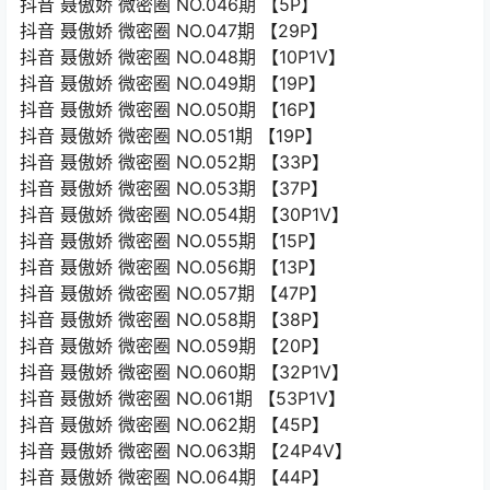
抖音 聂傲娇 微密圈 NO.046期 【5P】
抖音 聂傲娇 微密圈 NO.047期 【29P】
抖音 聂傲娇 微密圈 NO.048期 【10P1V】
抖音 聂傲娇 微密圈 NO.049期 【19P】
抖音 聂傲娇 微密圈 NO.050期 【16P】
抖音 聂傲娇 微密圈 NO.051期 【19P】
抖音 聂傲娇 微密圈 NO.052期 【33P】
抖音 聂傲娇 微密圈 NO.053期 【37P】
抖音 聂傲娇 微密圈 NO.054期 【30P1V】
抖音 聂傲娇 微密圈 NO.055期 【15P】
抖音 聂傲娇 微密圈 NO.056期 【13P】
抖音 聂傲娇 微密圈 NO.057期 【47P】
抖音 聂傲娇 微密圈 NO.058期 【38P】
抖音 聂傲娇 微密圈 NO.059期 【20P】
抖音 聂傲娇 微密圈 NO.060期 【32P1V】
抖音 聂傲娇 微密圈 NO.061期 【53P1V】
抖音 聂傲娇 微密圈 NO.062期 【45P】
抖音 聂傲娇 微密圈 NO.063期 【24P4V】
抖音 聂傲娇 微密圈 NO.064期 【44P】