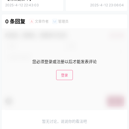
2025-4-12 22:43:03
2025-4-12 23:06:04
0 条回复
文章作者
管理员
A
M
欢迎您，新朋友，感谢参与互动！
确认修改
您必须登录或注册以后才能发表评论
登录
提交
暂无讨论，说说你的看法吧