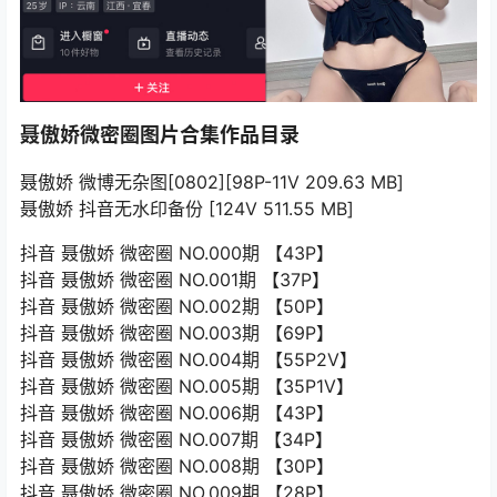
聂傲娇微密圈图片合集作品目录
聂傲娇 微博无杂图[0802][98P-11V 209.63 MB]
聂傲娇 抖音无水印备份 [124V 511.55 MB]
抖音 聂傲娇 微密圈 NO.000期 【43P】
抖音 聂傲娇 微密圈 NO.001期 【37P】
抖音 聂傲娇 微密圈 NO.002期 【50P】
抖音 聂傲娇 微密圈 NO.003期 【69P】
抖音 聂傲娇 微密圈 NO.004期 【55P2V】
抖音 聂傲娇 微密圈 NO.005期 【35P1V】
抖音 聂傲娇 微密圈 NO.006期 【43P】
抖音 聂傲娇 微密圈 NO.007期 【34P】
抖音 聂傲娇 微密圈 NO.008期 【30P】
抖音 聂傲娇 微密圈 NO.009期 【28P】