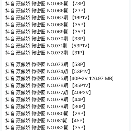
抖音 聂傲娇 微密圈 NO.065期 【73P】
抖音 聂傲娇 微密圈 NO.066期 【23P】
抖音 聂傲娇 微密圈 NO.067期 【16P1V】
抖音 聂傲娇 微密圈 NO.068期 【35P】
抖音 聂傲娇 微密圈 NO.069期 【35P】
抖音 聂傲娇 微密圈 NO.070期 【33P】
抖音 聂傲娇 微密圈 NO.071期 【53P1V】
抖音 聂傲娇 微密圈 NO.072期 【31P】
抖音 聂傲娇 微密圈 NO.073期 【53P】
抖音 聂傲娇 微密圈 NO.074期 【53P1V】
抖音 聂傲娇 微密圈 NO.075期 [40P-2V 126.97 MB]
抖音 聂傲娇 微密圈 NO.076期 【35P1V】
抖音 聂傲娇 微密圈 NO.077期 【40P2V】
抖音 聂傲娇 微密圈 NO.078期 【44P】
抖音 聂傲娇 微密圈 NO.079期 【30P】
抖音 聂傲娇 微密圈 NO.080期 【26P】
抖音 聂傲娇 微密圈 NO.081期 【45P】
抖音 聂傲娇 微密圈 NO.082期 【35P】