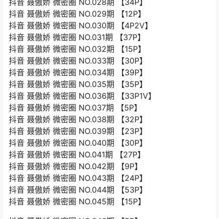
抖音 聂傲娇 微密圈 NO.028期 【34P】
抖音 聂傲娇 微密圈 NO.029期 【12P】
抖音 聂傲娇 微密圈 NO.030期 【4P2V】
抖音 聂傲娇 微密圈 NO.031期 【37P】
抖音 聂傲娇 微密圈 NO.032期 【15P】
抖音 聂傲娇 微密圈 NO.033期 【30P】
抖音 聂傲娇 微密圈 NO.034期 【39P】
抖音 聂傲娇 微密圈 NO.035期 【35P】
抖音 聂傲娇 微密圈 NO.036期 【33P1V】
抖音 聂傲娇 微密圈 NO.037期 【5P】
抖音 聂傲娇 微密圈 NO.038期 【32P】
抖音 聂傲娇 微密圈 NO.039期 【23P】
抖音 聂傲娇 微密圈 NO.040期 【30P】
抖音 聂傲娇 微密圈 NO.041期 【27P】
抖音 聂傲娇 微密圈 NO.042期 【9P】
抖音 聂傲娇 微密圈 NO.043期 【24P】
抖音 聂傲娇 微密圈 NO.044期 【53P】
抖音 聂傲娇 微密圈 NO.045期 【15P】