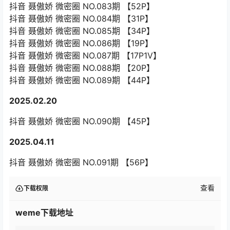
抖音 聂傲娇 微密圈 NO.083期 【52P】
抖音 聂傲娇 微密圈 NO.084期 【31P】
抖音 聂傲娇 微密圈 NO.085期 【34P】
抖音 聂傲娇 微密圈 NO.086期 【19P】
抖音 聂傲娇 微密圈 NO.087期 【17P1V】
抖音 聂傲娇 微密圈 NO.088期 【20P】
抖音 聂傲娇 微密圈 NO.089期 【44P】
2025.02.20
抖音 聂傲娇 微密圈 NO.090期 【45P】
2025.04.11
抖音 聂傲娇 微密圈 NO.091期 【56P】
查看
下载权限
weme下载地址