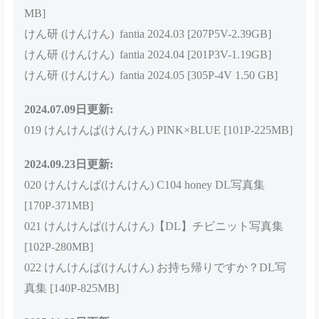
2024.02.02日更新：
けん研 (けんけん) fantia 2024.01 [188P6V-1.92GB]
2024.03.04日更新：
けん研 (けんけん) fantia 2024.02[219P2V-1.15GB]
2024.06.24日更新:
018 けんけんぱ(けんけん) birthday2024 [102P-279.55
MB]
けん研 (けんけん) fantia 2024.03 [207P5V-2.39GB]
けん研 (けんけん) fantia 2024.04 [201P3V-1.19GB]
けん研 (けんけん) fantia 2024.05 [305P-4V 1.50 GB]
2024.07.09日更新:
019 けんけんぱ(けんけん) PINK×BLUE [101P-225MB]
2024.09.23日更新: