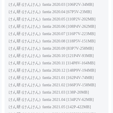
[200P-341MB]
011 けんけんは?(けんけん) フェチ部の活動記録
[200P-327MB]
2022.08.22日更新：
012 けんけんぱ(けんけん) 湯けむりけんけん [200P-
367MB]
けん研 (けんけん) fantia系列
けん研 (けんけん) fantia 2020.03 [106P2V-34MB]
けん研 (けんけん) fantia 2020.04 [67P5V-23MB]
けん研 (けんけん) fantia 2020.05 [110P2V-202MB]
けん研 (けんけん) fantia 2020.06 [108P4V-262MB]
けん研 (けんけん) fantia 2020.07 [116P7V-223MB]
けん研 (けんけん) fantia 2020.08 [118P5V-151MB]
けん研 (けんけん) fantia 2020.09 [83P7V-258MB]
けん研 (けんけん) fantia 2020.10 [121P4V-93MB]
けん研 (けんけん) fantia 2020.11 [114P8V-164MB]