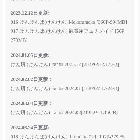
2023.11.21日更新：
014 けんけんぱ(けんけん) Sweet Room [202P-916MB]
015 けんけんぱ(けんけん) もしもけんけんが〇〇先生
だったら [200P-1.04BGB]
2023.12.02日更新:
けん研 (けんけん) fantia 2023.11 [166P5V-1.47GB]
2023.12.12日更新:
016 けんけんぱ(けんけん) Mekurumeku [360P-904MB]
017 けんけんぱ(けんけん) 観賞用フェチメイド [56P-
273MB]
2024.01.05日更新:
けん研 (けんけん) fantia 2023.12 [203P6V-2.17GB]