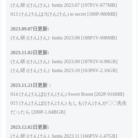
2023.03.17日更新：
けん研 (けんけん) fantia 2023.01 [154P1V-420MB]
2023.08.25日更新：
けん研 (けんけん) fantia 2023.04 [137P1V-635MB]
けん研 (けんけん) fantia 2023.05 [191P-552MB]
けん研 (けんけん) fantia 2023.06 [155P4V-976MB]
けん研 (けんけん) fantia 2023.07 [197P1V-877MB]
013 けんけんは?(けんけん) in secret [180P-900MB]
2023.09.07日更新:
けん研 (けんけん) fantia 2023.08 [188P1V-908MB]
2023.11.02日更新:
けん研 (けんけん) fantia 2023.09 [187P2V-0.98GB]
けん研 (けんけん) fantia 2023.10 [163P6V-2.16GB]