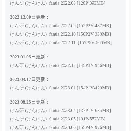
けん研 (けんけん) fantia 2022.03 [145P1V-483MB]
けん研 (けんけん) fantia 2022.04 [136P4V-441MB]
けん研 (けんけん) fantia 2022.05 [158P2V-446MB]
けん研 (けんけん) fantia 2022.06 [147P1V-434MB]
けん研 (けんけん) fantia 2022.07 [169P-509MB]
2022.09.07日更新：
けん研 (けんけん) fantia 2022.08 [128P-393MB]
2022.12.09日更新：
けん研 (けんけん) fantia 2022.09 [152P2V-487MB]
けん研 (けんけん) fantia 2022.10 [150P2V-330MB]
けん研 (けんけん) fantia 2022.11 [155P6V-666MB]
2023.01.05日更新：
けん研 (けんけん) fantia 2022.12 [145P3V-946MB]