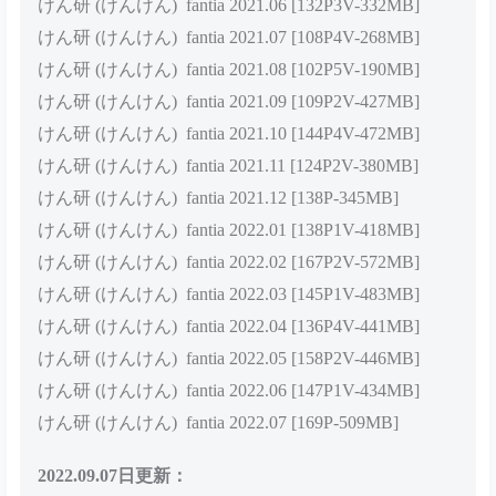
けん研 (けんけん) fantia 2020.12 [148P9V-194MB]
けん研 (けんけん) fantia 2021.01 [162P4V-74MB]
けん研 (けんけん) fantia 2021.02 [166P3V-158MB]
けん研 (けんけん) fantia 2021.03 [138P-20MB]
けん研 (けんけん) fantia 2021.04 [134P2V-62MB]
けん研 (けんけん) fantia 2021.05 [142P-422MB]
けん研 (けんけん) fantia 2021.06 [132P3V-332MB]
けん研 (けんけん) fantia 2021.07 [108P4V-268MB]
けん研 (けんけん) fantia 2021.08 [102P5V-190MB]
けん研 (けんけん) fantia 2021.09 [109P2V-427MB]
けん研 (けんけん) fantia 2021.10 [144P4V-472MB]
けん研 (けんけん) fantia 2021.11 [124P2V-380MB]
けん研 (けんけん) fantia 2021.12 [138P-345MB]
けん研 (けんけん) fantia 2022.01 [138P1V-418MB]
けん研 (けんけん) fantia 2022.02 [167P2V-572MB]