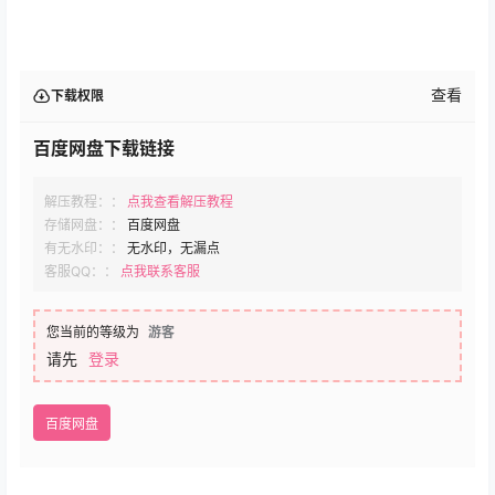
查看
下载权限
百度网盘下载链接
解压教程：：
点我查看解压教程
存储网盘：：
百度网盘
有无水印：：
无水印，无漏点
客服QQ：：
点我联系客服
您当前的等级为
游客
请先
登录
百度网盘