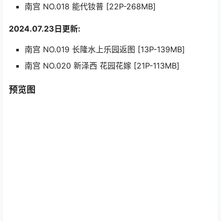
南宫 NO.018 能代钕普 [22P-268MB]
2024.07.23日更新:
南宫 NO.019 长隆水上乐园返图 [13P-139MB]
南宫 NO.020 新泽西 花园花嫁 [21P-113MB]
预览图