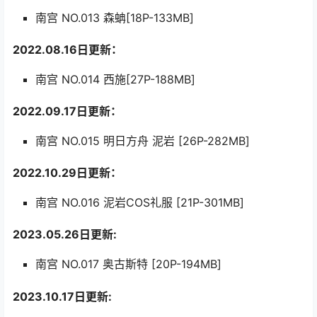
南宫 NO.013 森蚺[18P-133MB]
2022.08.16日更新：
南宫 NO.014 西施[27P-188MB]
2022.09.17日更新：
南宫 NO.015 明日方舟 泥岩 [26P-282MB]
2022.10.29日更新：
南宫 NO.016 泥岩COS礼服 [21P-301MB]
2023.05.26日更新:
南宫 NO.017 奥古斯特 [20P-194MB]
2023.10.17日更新: