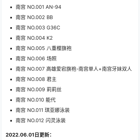
南宫 NO.001 AN-94
南宫 NO.002 BB
南宫 NO.003 G36C
南宫 NO.004 K2
南宫 NO.005 八重樱旗袍
南宫 NO.006 场照
南宫 NO.007 高雄爱宕旗袍-南宫单人+南宫牙妹双人
南宫 NO.008 君主
南宫 NO.009 莉莉丝
南宫 NO.010 能代
南宫 NO.011 琪亚娜泳装
南宫 NO.012 闪灵泳装
2022.06.01日更新：