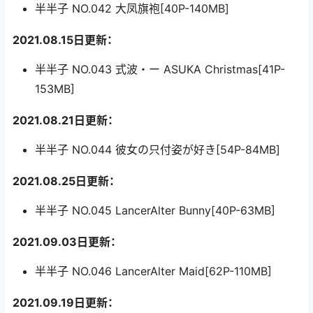
半半子 NO.042 大凤旗袍[40P-140MB]
2021.08.15日更新：
半半子 NO.043 式波・ー ASUKA Christmas[41P-
153MB]
2021.08.21日更新：
半半子 NO.044 彼女の只付姿が好き[54P-84MB]
2021.08.25日更新：
半半子 NO.045 LancerAlter Bunny[40P-63MB]
2021.09.03日更新：
半半子 NO.046 LancerAlter Maid[62P-110MB]
2021.09.19日更新：