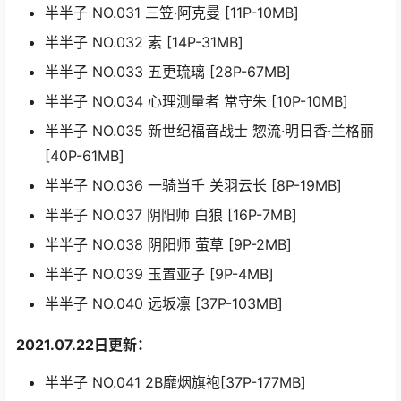
半半子 NO.031 三笠·阿克曼 [11P-10MB]
半半子 NO.032 素 [14P-31MB]
半半子 NO.033 五更琉璃 [28P-67MB]
半半子 NO.034 心理测量者 常守朱 [10P-10MB]
半半子 NO.035 新世纪福音战士 惣流·明日香·兰格丽
[40P-61MB]
半半子 NO.036 一骑当千 关羽云长 [8P-19MB]
半半子 NO.037 阴阳师 白狼 [16P-7MB]
半半子 NO.038 阴阳师 萤草 [9P-2MB]
半半子 NO.039 玉置亚子 [9P-4MB]
半半子 NO.040 远坂凛 [37P-103MB]
2021.07.22日更新：
半半子 NO.041 2B靡烟旗袍[37P-177MB]