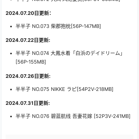
2024.07.20日更新：
半半子 NO.073 柴郡抱枕[56P-147MB]
2024.07.22日更新:
半半子 NO.074 大鳳水着「白浜のデイドリーム」
[56P-155MB]
2024.07.26日更新:
半半子 NO.075 NIKKE ラピ[54P2V-218MB]
2024.07.31日更新:
半半子 NO.076 碧蓝航线 吾妻花嫁 [52P3V-241MB]