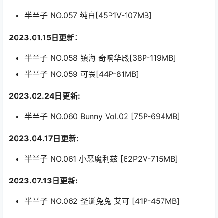
半半子 NO.057 纯白[45P1V-107MB]
2023.01.15日更新：
半半子 NO.058 镇海 奇响华殿[38P-119MB]
半半子 NO.059 可畏[44P-81MB]
2023.02.24日更新:
半半子 NO.060 Bunny Vol.02 [75P-694MB]
2023.04.17日更新:
半半子 NO.061 小恶魔利兹 [62P2V-715MB]
2023.07.13日更新:
半半子 NO.062 圣诞兔兔 艾可 [41P-457MB]