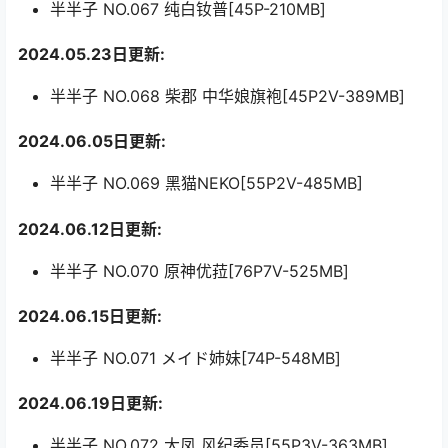
半半子 NO.067 纯白钕普[45P-210MB]
2024.05.23日更新:
半半子 NO.068 柴郡 中华娘旗袍[45P2V-389MB]
2024.06.05日更新:
半半子 NO.069 黑猫NEKO[55P2V-485MB]
2024.06.12日更新:
半半子 NO.070 原神优菈[76P7V-525MB]
2024.06.15日更新:
半半子 NO.071 メイド姉妹[74P-548MB]
2024.06.19日更新:
半半子 NO.072 大凤 风纪委员[55P3V-363MB]