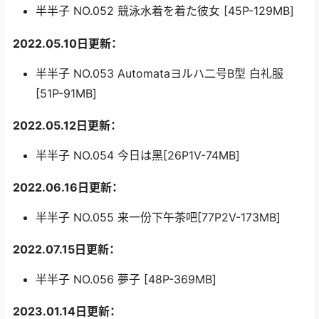
半半子 NO.052 競泳水着を着た彼女 [45P-129MB]
2022.05.10日更新：
半半子 NO.053 Automataヨルハ二号B型 白礼服
[51P-91MB]
2022.05.12日更新：
半半子 NO.054 今日は黑[26P1V-74MB]
2022.06.16日更新：
半半子 NO.055 来一份下午茶吧[77P2V-173MB]
2022.07.15日更新：
半半子 NO.056 夢子 [48P-369MB]
2023.01.14日更新：