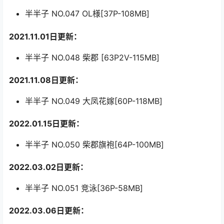
半半子 NO.047 OL様[37P-108MB]
2021.11.01日更新：
半半子 NO.048 柴郡 [63P2V-115MB]
2021.11.08日更新：
半半子 NO.049 大凤花嫁[60P-118MB]
2022.01.15日更新：
半半子 NO.050 柴郡旗袍[64P-100MB]
2022.03.02日更新：
半半子 NO.051 竞泳[36P-58MB]
2022.03.06日更新：