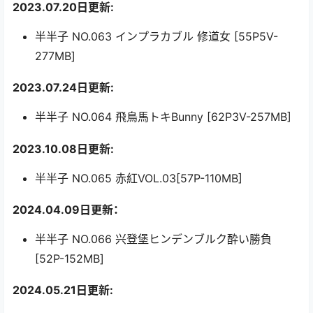
2023.07.20日更新:
半半子 NO.063 インプラカブル 修道女 [55P5V-
277MB]
2023.07.24日更新:
半半子 NO.064 飛鳥馬トキBunny [62P3V-257MB]
2023.10.08日更新:
半半子 NO.065 赤紅VOL.03[57P-110MB]
2024.04.09日更新：
半半子 NO.066 兴登堡ヒンデンブルク酔い勝負
[52P-152MB]
2024.05.21日更新: