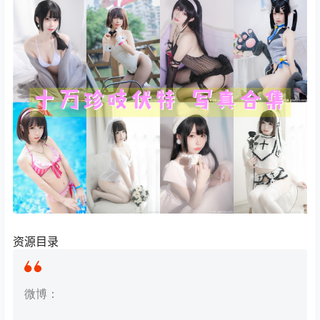
资源目录
微博：