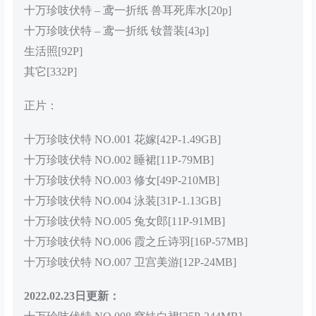
十万珍吱伏特 – 鸢一折纸 兽耳死库水[20p]
十万珍吱伏特 – 鸢一折纸 钕普装[43p]
生活照[92P]
其它[332P]
正片：
十万珍吱伏特 NO.001 花嫁[42P-1.49GB]
十万珍吱伏特 NO.002 睡裙[11P-79MB]
十万珍吱伏特 NO.003 修女[49P-210MB]
十万珍吱伏特 NO.004 泳装[31P-1.13GB]
十万珍吱伏特 NO.005 兔女郎[11P-91MB]
十万珍吱伏特 NO.006 霞之丘诗羽[16P-57MB]
十万珍吱伏特 NO.007 卫宫美游[12P-24MB]
2022.02.23日更新：