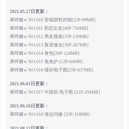
2021.05.27日更新：
果咩酱w NO.010 穿稿跟鞋的猫[32P-99MB]
果咩酱w NO.011 初恋女友[40P-756MB]
果咩酱w NO.012 男友视角[35P-130MB]
果咩酱w NO.013 叛逆修女[30P-207MB]
果咩酱w NO.014 食色[26P-124MB]
果咩酱w NO.015 兔兔护 [12P-64MB]
果咩酱w NO.016 楪祈电子图[25P-637MB]
2021.06.01日更新：
果咩酱w NO.017 中国风 电子图 [21P-294MB]
2021.06.16日更新：
果咩酱w NO.018 海边玛修 [35P-318MB]
2021.08.12日更新：