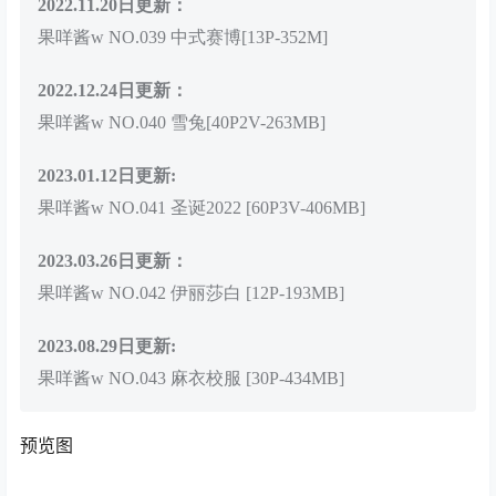
2022.11.20日更新：
果咩酱w NO.039 中式赛博[13P-352M]
2022.12.24日更新：
果咩酱w NO.040 雪兔[40P2V-263MB]
2023.01.12日更新:
果咩酱w NO.041 圣诞2022 [60P3V-406MB]
2023.03.26日更新：
果咩酱w NO.042 伊丽莎白 [12P-193MB]
2023.08.29日更新:
果咩酱w NO.043 麻衣校服 [30P-434MB]
预览图