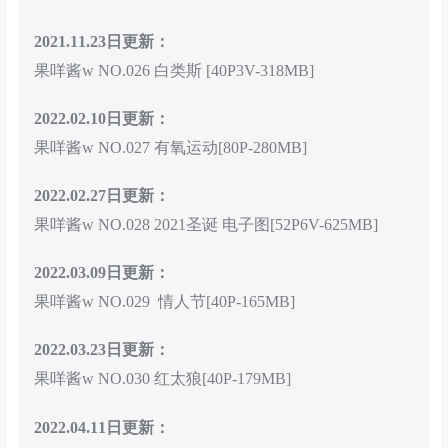
2021.11.23日更新：
果咩酱w NO.026 白类斯 [40P3V-318MB]
2022.02.10日更新：
果咩酱w NO.027 有氧运动[80P-280MB]
2022.02.27日更新：
果咩酱w NO.028 2021圣诞 电子图[52P6V-625MB]
2022.03.09日更新：
果咩酱w NO.029 情人节[40P-165MB]
2022.03.23日更新：
果咩酱w NO.030 红太狼[40P-179MB]
2022.04.11日更新：