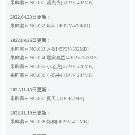
果咩酱w NO.031 紫光夜[50P3V-492MB]
2022.04.23日更新：
果咩酱w NO.032 角斗 [49P2V-430MB]
2022.09.26日更新：
果咩酱w NO.033 入夜[45P3V-392MB]
果咩酱w NO.034 居家氛围[49P2V-385MB]
果咩酱w NO.035 小老虎[45P3V-426MB]
果咩酱w NO.036 小奶牛[33P1V-287MB]
2022.11.15日更新：
果咩酱w NO.037 夏天 [24P-447MB]
2022.11.19日更新：
果咩酱w NO.038 修狗[30P3V-412MB]