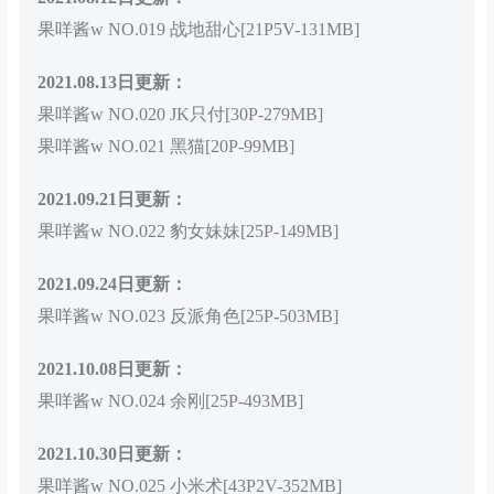
果咩酱w NO.019 战地甜心[21P5V-131MB]
2021.08.13日更新：
果咩酱w NO.020 JK只付[30P-279MB]
果咩酱w NO.021 黑猫[20P-99MB]
2021.09.21日更新：
果咩酱w NO.022 豹女妹妹[25P-149MB]
2021.09.24日更新：
果咩酱w NO.023 反派角色[25P-503MB]
2021.10.08日更新：
果咩酱w NO.024 余刚[25P-493MB]
2021.10.30日更新：
果咩酱w NO.025 小米术[43P2V-352MB]