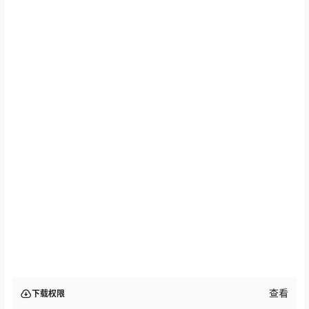
查看
下载权限