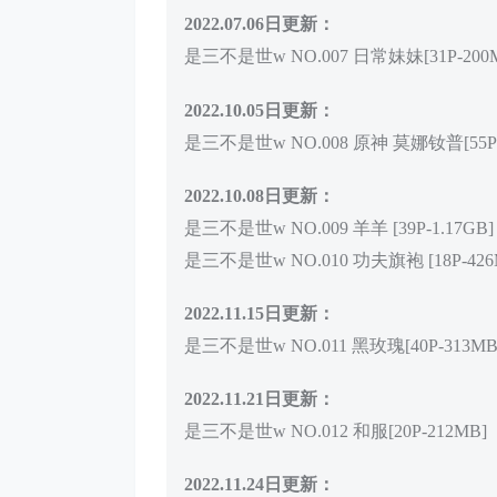
2022.07.06日更新：
是三不是世w NO.007 日常妹妹[31P-200
2022.10.05日更新：
是三不是世w NO.008 原神 莫娜钕普[55P-
2022.10.08日更新：
是三不是世w NO.009 羊羊 [39P-1.17GB]
是三不是世w NO.010 功夫旗袍 [18P-426
2022.11.15日更新：
是三不是世w NO.011 黑玫瑰[40P-313MB
2022.11.21日更新：
是三不是世w NO.012 和服[20P-212MB]
2022.11.24日更新：