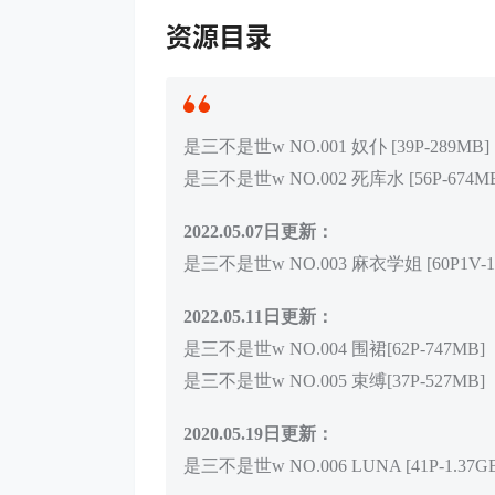
资源目录
是三不是世w NO.001 奴仆 [39P-289MB]
是三不是世w NO.002 死库水 [56P-674M
2022.05.07日更新：
是三不是世w NO.003 麻衣学姐 [60P1V-1.
2022.05.11日更新：
是三不是世w NO.004 围裙[62P-747MB]
是三不是世w NO.005 束缚[37P-527MB]
2020.05.19日更新：
是三不是世w NO.006 LUNA [41P-1.37G